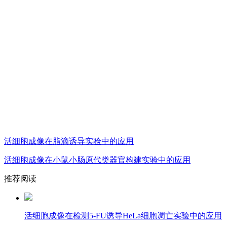
活细胞成像在脂滴诱导实验中的应用
活细胞成像在小鼠小肠原代类器官构建实验中的应用
推荐阅读
活细胞成像在检测5-FU诱导HeLa细胞凋亡实验中的应用