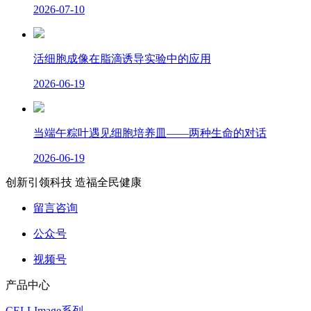
2026-07-10
活细胞成像在脂滴诱导实验中的应用
2026-06-19
当端午粽叶遇见细胞培养皿——两种生命的对话
2026-06-19
创新引领科技 造福全民健康
留言咨询
公众号
视频号
产品中心
CELLImage系列