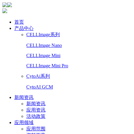
首页
产品中心
CELLImage系列
CELLImage Nano
CELLImage Mini
CELLImage Mini Pro
CytoAi系列
CytoAI GCM
新闻资讯
新闻资讯
应用资讯
活动政策
应用领域
应用范围