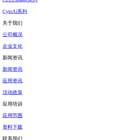
CytoAi系列
关于我们
公司概况
企业文化
新闻资讯
新闻资讯
应用资讯
活动政策
应用培训
应用范围
资料下载
联系我们