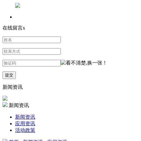
在线留言
x
新闻资讯
新闻资讯
新闻资讯
应用资讯
活动政策