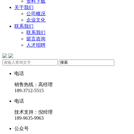
资料下载
关于我们
公司概况
企业文化
联系我们
联系我们
留言咨询
人才招聘
电话
销售热线：高经理
189-3712-5515
电话
技术支持：倪经理
189-9635-9963
公众号