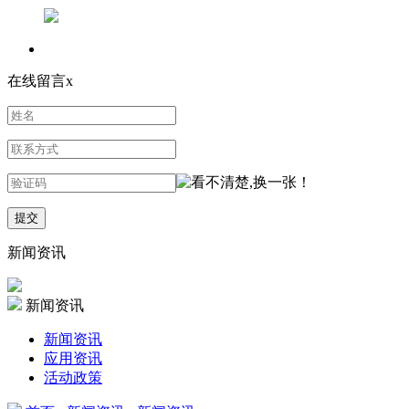
在线留言
x
新闻资讯
新闻资讯
新闻资讯
应用资讯
活动政策