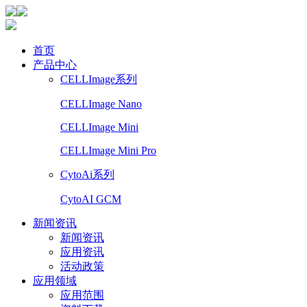
首页
产品中心
CELLImage系列
CELLImage Nano
CELLImage Mini
CELLImage Mini Pro
CytoAi系列
CytoAI GCM
新闻资讯
新闻资讯
应用资讯
活动政策
应用领域
应用范围