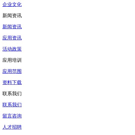
企业文化
新闻资讯
新闻资讯
应用资讯
活动政策
应用培训
应用范围
资料下载
联系我们
联系我们
留言咨询
人才招聘