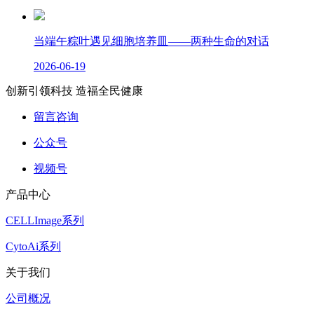
当端午粽叶遇见细胞培养皿——两种生命的对话
2026-06-19
创新引领科技 造福全民健康
留言咨询
公众号
视频号
产品中心
CELLImage系列
CytoAi系列
关于我们
公司概况