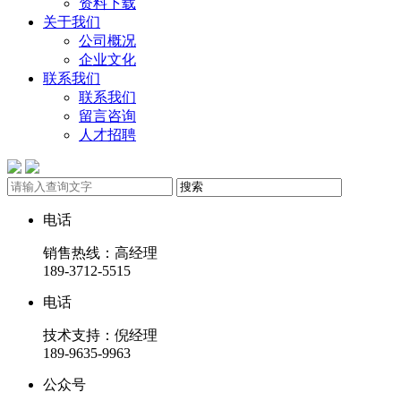
资料下载
关于我们
公司概况
企业文化
联系我们
联系我们
留言咨询
人才招聘
电话
销售热线：高经理
189-3712-5515
电话
技术支持：倪经理
189-9635-9963
公众号