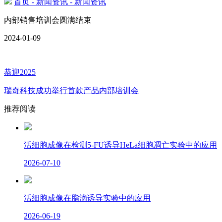
首页
- 新闻资讯
- 新闻资讯
内部销售培训会圆满结束
2024-01-09
恭迎2025
瑞奇科技成功举行首款产品内部培训会
推荐阅读
活细胞成像在检测5-FU诱导HeLa细胞凋亡实验中的应用
2026-07-10
活细胞成像在脂滴诱导实验中的应用
2026-06-19